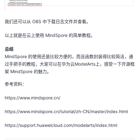
我们还可以从 OBS 中下载日志文件并查看。
以上就是在云上使用 MindSpore 的简单教程。
总结
MindSpore 的使用还是比较方便的，而且函数封装得比较简洁，通
过手把手的教程，大家可以在华为云ModelArts上，感受一下开源框
架 MindSpore 的魅力。
参考资料：
https://www.mindspore.cn/
https://www.mindspore.cn/tutorial/zh-CN/master/index.html
https://support.huaweicloud.com/modelarts/index.html