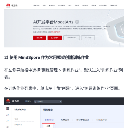
2) 使用 MindSpore 作为常用框架创建训练作业
在左侧导航栏中选择“训练管理 > 训练作业”，默认进入“训练作业”列
表。
在训练作业列表中，单击左上角“创建”，进入“创建训练作业”页面。