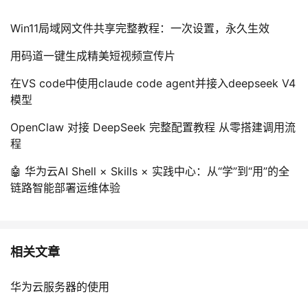
Win11局域网文件共享完整教程：一次设置，永久生效
用码道一键生成精美短视频宣传片
在VS code中使用claude code agent并接入deepseek V4
模型
OpenClaw 对接 DeepSeek 完整配置教程 从零搭建调用流
程
🤖 华为云AI Shell × Skills × 实践中心：从“学”到“用”的全
链路智能部署运维体验
相关文章
华为云服务器的使用