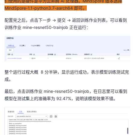
们使用的是硬件是华为云昇腾 AI 处理器。MindSpore 版本选择
MindSpore-1.1-python3.7-aarch64 即可。
配置完之后，点击下一步 -> 提交 -> 返回训练作业列表，可以看到
训练作业 mine-resnet50-trainjob 正在运行：
整个运行过程大概 8 分半钟，显示运行成功，表示模型训练测试完
成。
最后，点击训练作业 mine-resnet50-trainjob，在日志里可以看到
模型在测试集上的准确率为 92.47%，说明该模型效果不错。