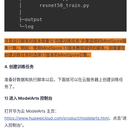
    │      resnet50_train.py

    │

    ├─output

    └─log
注意运行脚本的版本需要与”创建训练任务”步骤选择的MindSpore版
本一致。例如：使用MindSpore 1.1版本教程提供的脚本，则需要在
创建训练任务时选择1.1版本的MindSpore引擎。
4. 创建训练任务
准备好数据和执行脚本以后，下面就可以在云服务器上创建训练任
务了。
1) 进入 ModelArts 控制台
打开华为云 ModelArts 主页：
https://www.huaweicloud.com/product/modelarts.html
，点击“进
入控制台”。