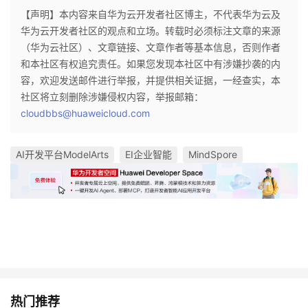
【声明】本内容来自华为云开发者社区博主，不代表华为云及
华为云开发者社区的观点和立场。转载时必须标注文章的来源
（华为云社区）、文章链接、文章作者等基本信息，否则作者
和本社区有权追究责任。如果您发现本社区中有涉嫌抄袭的内
容，欢迎发送邮件进行举报，并提供相关证据，一经查实，本
社区将立刻删除涉嫌侵权内容，举报邮箱：
cloudbbs@huaweicloud.com
AI开发平台ModelArts
EI企业智能
MindSpore
热门推荐