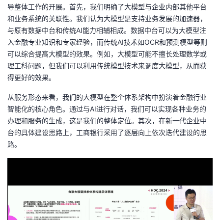
导整体工作的开展。首先，我们明确了大模型与企业内部其他平台
和业务系统的关联性。我们认为大模型是支持业务发展的加速器，
与原有数据中台和传统AI能力相辅相成。数据中台可以为大模型注
入金融专业知识和专家经验，而传统AI技术如OCR和预测模型等则
可以综合提高大模型的效果。例如，大模型可能不擅长处理数学或
理工科问题，但我们可以利用传统模型技术来调度大模型，从而获
得更好的效果。
从服务形态来看，我们的大模型在整个体系架构中扮演着金融行业
智能化的核心角色。通过与AI进行对话，我们可以实现各种业务的
办理和服务的生成，这是我们的整体定位。其次，在新一代企业中
台的具体建设思路上，工商银行采用了逐层向上依次迭代建设的思
路。