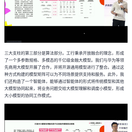
三大支柱的第三部分是算法部分。工行秉承开放融合的理念，形成
了一个多参数规格、多模态的千亿级金融大模型。我们与华为等领
先商用大模型开展了合作，并将开源通用模型进行了整合。通过这
种方式构建的模型矩阵可以为不同场景提供支持和服务。此外，我
们还构造了一个智能体，能够通过智能体的形式将传统模型和其他
大模型协同起来，将业务问题交给大模型理解和调度小模型，形成
大小模型的协同工作模式。