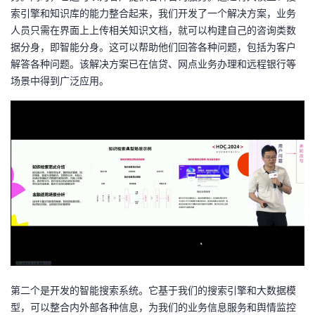
索引擎和知识库的能力整合起来，我们开发了一个解决方案
，
业务
人员只需在界面上上传相关知识文档，就可以构建自己的咨询类数
据分身，即智能分身。这可以帮助他们回答各种问题，包括为客户
解答各种问题。该解决方案已在信贷、网点业务办理和远程银行等
场景中得到广泛应用。
第二个是开发的智能搜索系统。它基于我们的搜索引擎和大数据模
型，可以整合内外部各种信息，为我们的业务信息服务和舆情监控