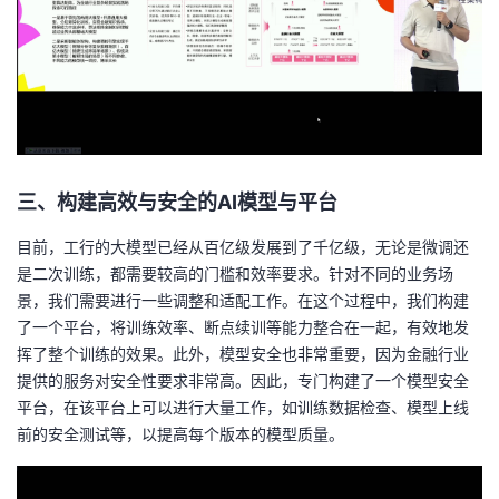
三、
构建高效与安全的AI模型与平台
目前，工行的大模型已经从百亿级发展到了千亿级，无论是微调还
是二次训练，都需要较高的门槛和效率要求。针对不同的业务场
景，我们需要进行一些调整和适配工作。在这个过程中，我们构建
了一个平台，将训练效率、断点续训等能力整合在一起，有效地发
挥了整个训练的效果。此外，模型安全也非常重要，因为金融行业
提供的服务对安全性要求非常高。因此，专门构建了一个模型安全
平台，在该平台上可以进行大量工作，如训练数据检查、模型上线
前的安全测试等，以提高每个版本的模型质量。