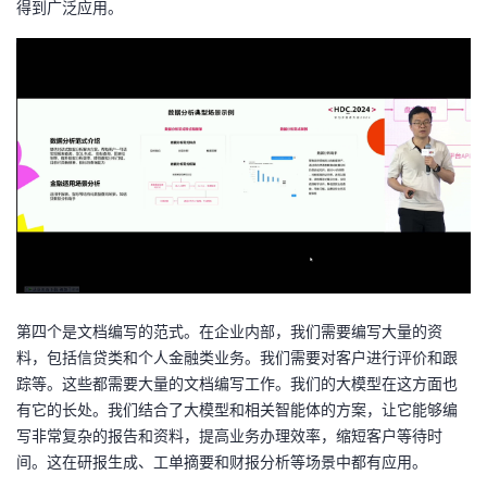
得到广泛应用。
第四个是文档编写的范式。在企业内部，我们需要编写大量的资
料，包括信贷类和个人金融类业务。我们需要对客户进行评价和跟
踪等。这些都需要大量的文档编写工作。我们的大模型在这方面也
有它的长处。我们结合了大模型和相关智能体的方案，让它能够编
写非常复杂的报告和资料，提高业务办理效率，缩短客户等待时
间。这在研报生成、工单摘要和财报分析等场景中都有应用。