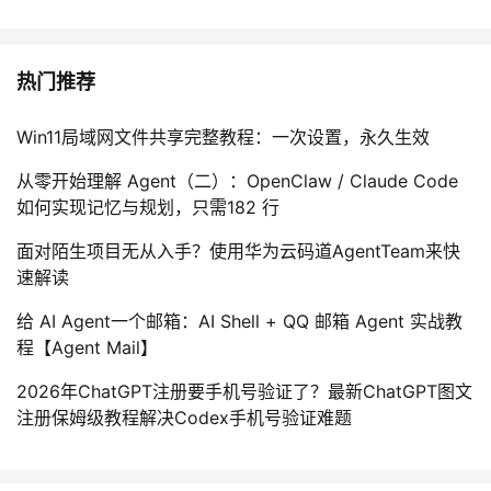
热门推荐
Win11局域网文件共享完整教程：一次设置，永久生效
从零开始理解 Agent（二）：OpenClaw / Claude Code
如何实现记忆与规划，只需182 行
面对陌生项目无从入手？使用华为云码道AgentTeam来快
速解读
给 AI Agent一个邮箱：AI Shell + QQ 邮箱 Agent 实战教
程【Agent Mail】
2026年ChatGPT注册要手机号验证了？最新ChatGPT图文
注册保姆级教程解决Codex手机号验证难题