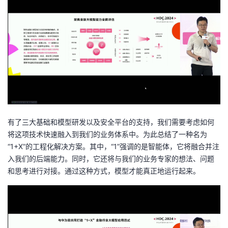
有了三大基础和模型研发以及安全平台的支持，我们需要考虑如何
将这项技术快速融入到我们的业务体系中。为此总结了一种名为
“1+X”的工程化解决方案。其中，“1”强调的是智能体，它将融合并注
入我们的后端能力。同时，它还将与我们的业务专家的想法、问题
和思考进行对接。通过这种方式，模型才能真正地运行起来。