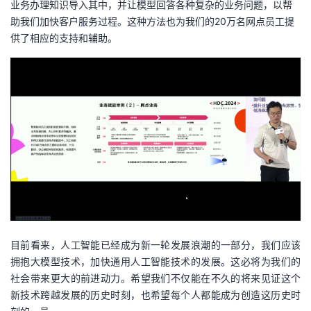
业务办理知识导入其中，并让模型回答各种复杂的业务问题，以帮
助我们加快客户服务过程。这种方法也为我们的20万名网点员工提
供了相应的支持和辅助。
目前看来，人工智能已经成为新一轮发展浪潮的一部分，我们应该
拥抱大模型技术，加快通用人工智能技术的发展。这必将为我们的
社会带来更大的前进动力。希望我们不仅能在不久的将来见证这个
新技术跨越发展的历史时刻，也希望每个人都能成为创造这历史时