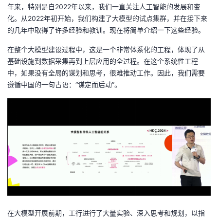
年来，特别是自2022年以来，我们一直关注人工智能的发展和变
化。从2022年初开始，我们构建了大模型的试点集群，并在接下来
的几年中取得了许多经验和教训。现在将简单介绍一下这些经验。
在整个大模型建设过程中，这是一个非常体系化的工程，体现了从
基础设施到数据采集再到上层应用的全过程。在这个系统性工程
中，如果没有全局的谋划和思考，很难推动工作。因此，我们需要
遵循中国的一句古语：“谋定而后动”。
在大模型开展前期，工行进行了大量实验、深入思考和规划，以指