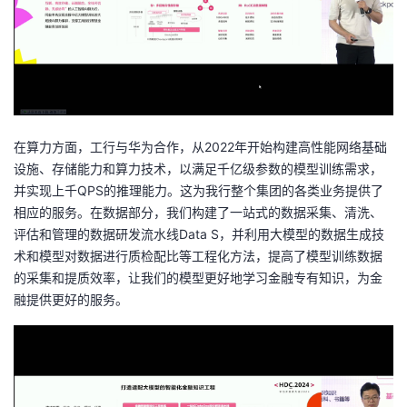
在算力方面，工行与华为合作，从2022年开始构建高性能网络基础
设施、存储能力和算力技术，以满足千亿级参数的模型训练需求，
并实现上千QPS的推理能力。这为我行整个集团的各类业务提供了
相应的服务。在数据部分，我们构建了一站式的数据采集、清洗、
评估和管理的数据研发流水线Data S，并利用大模型的数据生成技
术和模型对数据进行质检配比等工程化方法，提高了模型训练数据
的采集和提质效率，让我们的模型更好地学习金融专有知识，为金
融提供更好的服务。