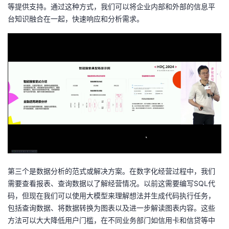
等提供支持。通过这种方式，我们可以将企业内部和外部的信息平
台知识融合在一起，快速响应和分析需求。
第三个是数据分析的范式或解决方案。在数字化经营过程中，我们
需要查看报表、查询数据以了解经营情况。以前这需要编写SQL代
码，但现在我们可以使用大模型来理解想法并生成代码执行任务，
包括查询数据、将数据转换为图表以及进一步解读图表内容。这些
方法可以大大降低用户门槛，在不同业务部门如信用卡和信贷等中