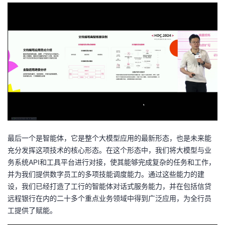
最后一个是智能体，它是整个大模型应用的最新形态，也是未来能
充分发挥这项技术的核心形态。在这个形态中，我们将大模型与业
务系统API和工具平台进行对接，使其能够完成复杂的任务和工作，
并为我们提供数字员工的多项技能调度能力。通过这些能力的建
设，我们已经打造了工行的智能体对话式服务能力，并在包括信贷
远程银行在内的二十多个重点业务领域中得到广泛应用，为全行员
工提供了赋能。