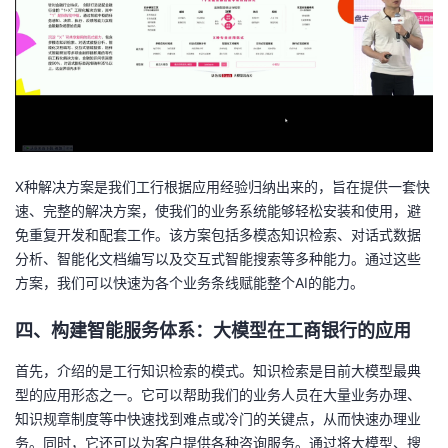
X种解决方案是我们工行根据应用经验归纳出来的，旨在提供一套快
速、完整的解决方案，使我们的业务系统能够轻松安装和使用，避
免重复开发和配套工作。该方案包括多模态知识检索、对话式数据
分析、智能化文档编写以及交互式智能搜索等多种能力。通过这些
方案，我们可以快速为各个业务条线赋能整个AI的能力。
四、
构建智能服务体系：大模型在工商银行的应用
首先，介绍的是
工行
知识检索的模式。知识检索是目前大模型最典
型的应用形态之一。它可以帮助我们的业务人员在大量业务办理、
知识规章制度等中快速找到难点或冷门的关键点，从而快速办理业
务。同时，它还可以为客户提供各种咨询服务。通过将大模型、搜