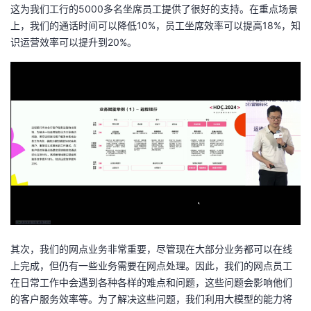
这为我们工行的5000多名坐席员工提供了很好的支持。在重点场景
上，我们的通话时间可以降低10%，员工坐席效率可以提高18%，知
识运营效率可以提升到20%。
其次，我们的网点业务非常重要，尽管现在大部分业务都可以在线
上完成，但仍有一些业务需要在网点处理。因此，我们的网点员工
在日常工作中会遇到各种各样的难点和问题，这些问题会影响他们
的客户服务效率等。为了解决这些问题，我们利用大模型的能力将