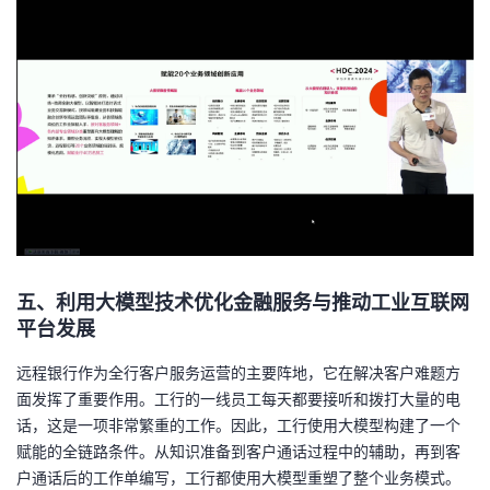
五、利用大模型技术优化金融服务与推动工业互联网
平台发展
远程银行作为全行客户服务运营的主要阵地，它在解决客户难题方
面发挥了重要作用。工行的一线员工每天都要接听和拨打大量的电
话，这是一项非常繁重的工作。因此，工行使用大模型构建了一个
赋能的全链路条件。从知识准备到客户通话过程中的辅助，再到客
户通话后的工作单编写，工行都使用大模型重塑了整个业务模式。