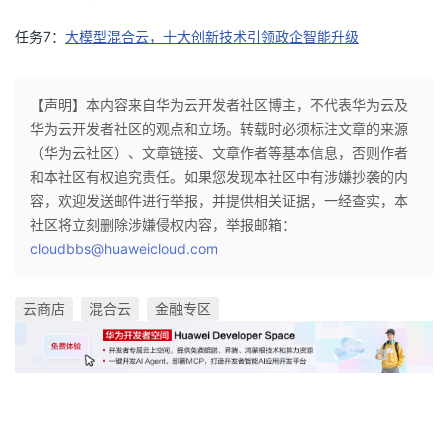
任务
7
：
大模型混合云，十大创新技术引领政企智能升级
【声明】本内容来自华为云开发者社区博主，不代表华为云及
华为云开发者社区的观点和立场。转载时必须标注文章的来源
（华为云社区）、文章链接、文章作者等基本信息，否则作者
和本社区有权追究责任。如果您发现本社区中有涉嫌抄袭的内
容，欢迎发送邮件进行举报，并提供相关证据，一经查实，本
社区将立刻删除涉嫌侵权内容，举报邮箱：
cloudbbs@huaweicloud.com
云商店
混合云
金融专区