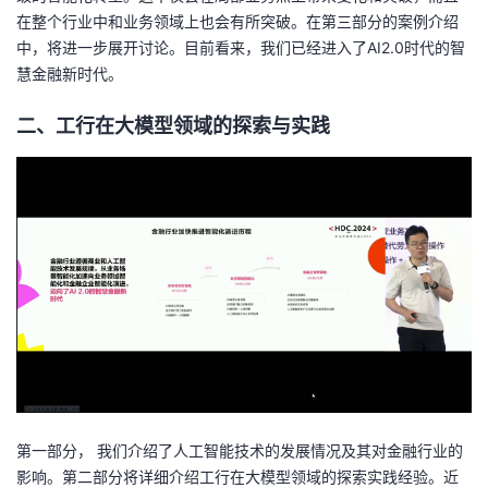
在整个行业中和业务领域上也会有所突破。在第三部分的案例介绍
中，将进一步展开讨论。目前看来，我们已经进入了AI2.0时代的智
慧金融新时代。
二、工行在大模型领域的探索与实践
第一部分， 我们介绍了人工智能技术的发展情况及其对金融行业的
影响。第二部分将详细介绍工行在大模型领域的探索实践经验。近