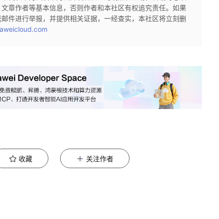
、文章作者等基本信息，否则作者和本社区有权追究责任。如果
送邮件进行举报，并提供相关证据，一经查实，本社区将立刻删
aweicloud.com
收藏
关注作者