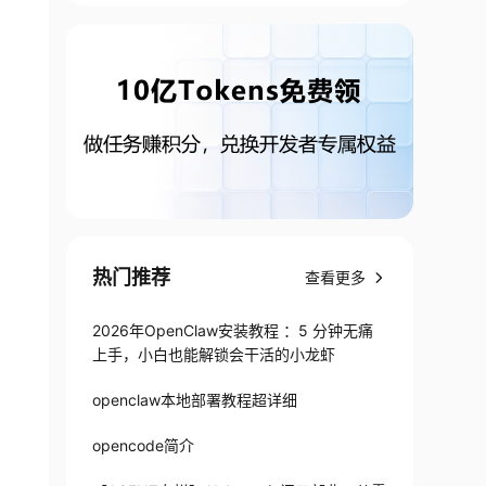
热门推荐
查看更多
2026年OpenClaw安装教程 ：5 分钟无痛
上手，小白也能解锁会干活的小龙虾
openclaw本地部署教程超详细
opencode简介