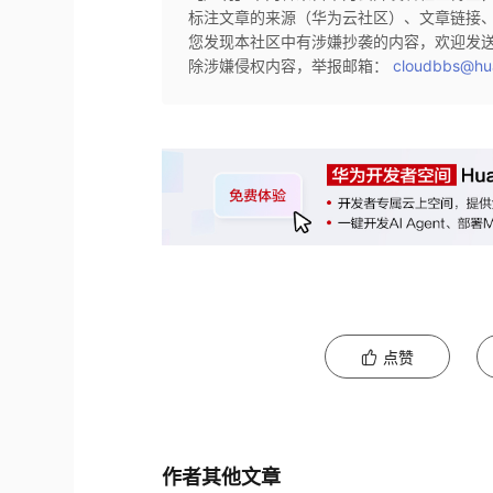
标注文章的来源（华为云社区）、文章链接
您发现本社区中有涉嫌抄袭的内容，欢迎发
除涉嫌侵权内容，举报邮箱：
cloudbbs@hu
点赞
作者其他文章