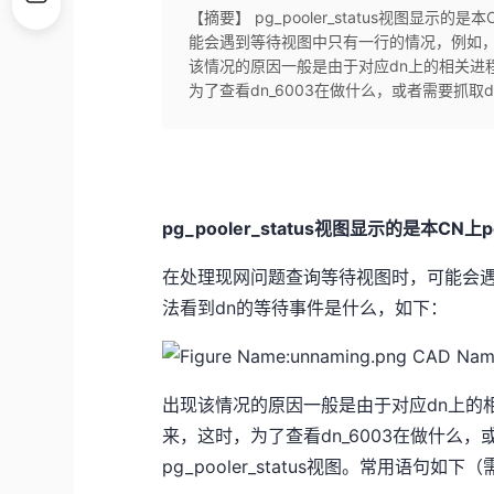
【摘要】 pg_pooler_status视图显
能会遇到等待视图中只有一行的情况，例如，
该情况的原因一般是由于对应dn上的相关进程qu
为了查看dn_6003在做什么，或者需要抓取dn
pg_pooler_status视图显示的是本CN上
在处理现网问题查询等待视图时，可能会遇
法看到dn的等待事件是什么，如下：
出现该情况的原因一般是由于对应dn上的相关进
来，这时，为了查看dn_6003在做什么，
pg_pooler_status视图。常用语句如