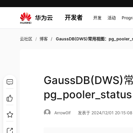
开发者
开发
活动
Prog
云社区
博客
GaussDB(DWS)常用视图：pg_pooler_sta
GaussDB(DWS
pg_pooler_status
Arrow0lf
发表于 2024/12/01 20:15:08