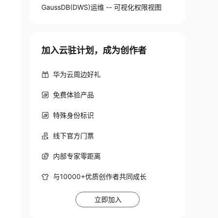
GaussDB(DWS)运维 -- 可视化权限视图
加入云驻计划，成为创作者
华为云周边好礼
免费体验产品
特殊身份标识
线下官方门票
内部专家零距离
与10000+优质创作者共同成长
立即加入