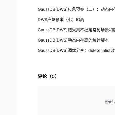
GaussDB(DWS)应急预案（二）：动态内存不足/me
DWS应急预案（七）IO高
GaussDB(DWS)结果集不稳定常见场景
GaussDB(DWS)动态内存高的统计脚本
GaussDB(DWS)调优分享：delete inlis
评论（
0
）
登录