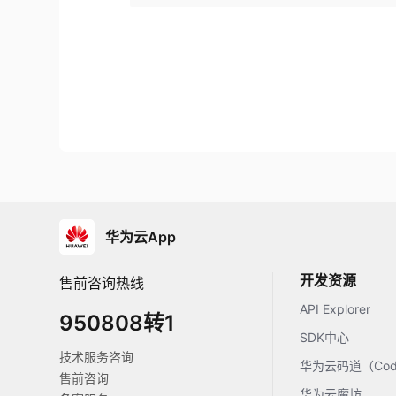
华为云App
开发资源
售前咨询热线
API Explorer
950808转1
SDK中心
技术服务咨询
华为云码道（Code
售前咨询
华为云魔坊