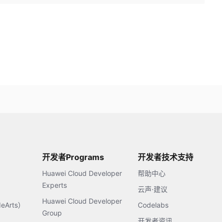
开发者Programs
开发者技术支持
Huawei Cloud Developer
帮助中心
Experts
云声·建议
Huawei Cloud Developer
Arts）
Codelabs
Group
开发者资讯