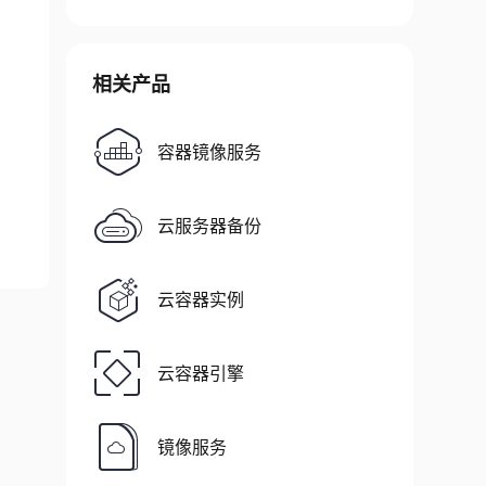
相关产品
容器镜像服务
云服务器备份
云容器实例
云容器引擎
镜像服务