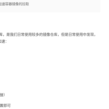
加速容器镜像的拉取
像仓库，是我们日常使用较多的镜像仓库，但是日常使用中发现，
加速：
接）
置即可