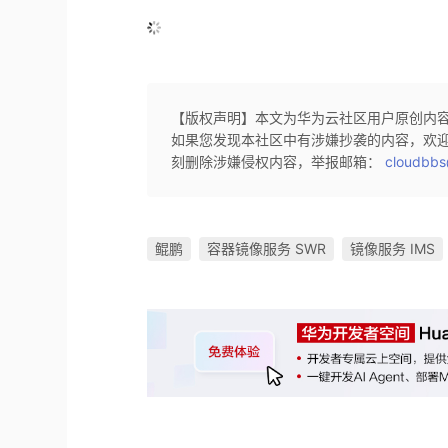
【版权声明】本文为华为云社区用户原创内
如果您发现本社区中有涉嫌抄袭的内容，欢
刻删除涉嫌侵权内容，举报邮箱：
cloudbbs
鲲鹏
容器镜像服务 SWR
镜像服务 IMS