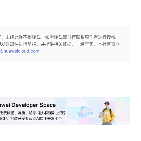
容，未经允许不得转载，如需转载请自行联系原作者进行授权。
迎发送邮件进行举报，并提供相关证据，一经查实，本社区将立
@huaweicloud.com