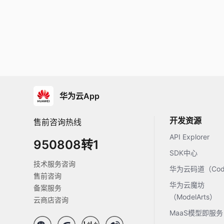
华为云App
开发资源
售前咨询热线
API Explorer
950808转1
SDK中心
技术服务咨询
华为云码道（Code
售前咨询
华为云魔坊
备案服务
（ModelArts）
云商店咨询
MaaS模型即服务