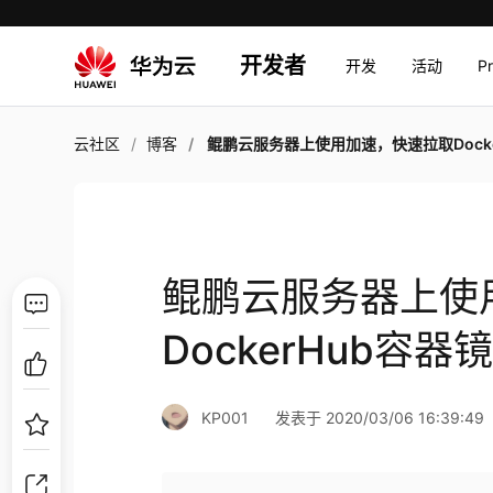
开发者
开发
活动
P
云社区
博客
鲲鹏云服务器上使用加速，快速拉取DockerHub容器
鲲鹏云服务器上使
DockerHub容器
KP001
发表于 2020/03/06 16:39:49