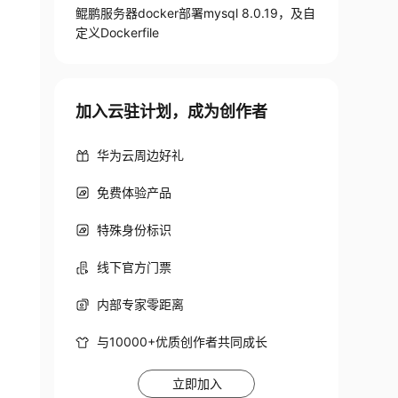
鲲鹏服务器docker部署mysql 8.0.19，及自
定义Dockerfile
加入云驻计划，成为创作者
华为云周边好礼
免费体验产品
特殊身份标识
线下官方门票
内部专家零距离
与10000+优质创作者共同成长
立即加入