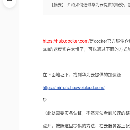
【摘要】 介绍如何通过华为云提供的服务，
https://hub.docker.com/
是docker官方镜
pull的速度实在太慢了，可以通过下面的方式
在下面地址下，找到华为云提供的加速源
https://mirrors.huaweicloud.com/
（此处需要实名认证，不然无法看到加速的链
点开，按照这里提供的方法，在云服务器上配