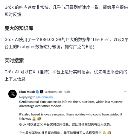
Grōk 的响应速度非常快，几乎与屏幕刷新速度一致，能给用户提供
即时反馈
庞大的知识库
Grōk AI使用了一个886.03 GB的巨大的数据集“The Pile”，以及X平
台上的Exabytes数据进行微调，拥有广泛的知识
实时搜索
Grōk AI 可以在X（推特）平台上进行实时搜索，优先考虑平台内的
上下文信息