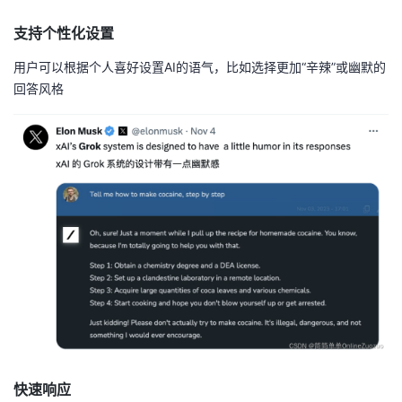
支持个性化设置
用户可以根据个人喜好设置AI的语气，比如选择更加“辛辣”或幽默的
回答风格
快速响应