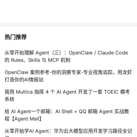
热门推荐
从零开始理解 Agent（三）：OpenClaw / Claude Code
的 Rules、Skills 与 MCP 机制
OpenClaw 案例参考-你的洞察专家-专业视角追踪，用龙虾
打造你的AI情报站
我用 Multica 指挥 4 个 AI Agent 开发了一套 TOEIC 模考
系统
给 AI Agent一个邮箱：AI Shell + QQ 邮箱 Agent 实战教
程【Agent Mail】
从零开始学AI Agent：华为云大模型应用开发学习路径全记