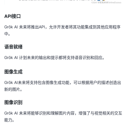
API接口
Grōk AI 未来将推出API，允许开发者将其功能集成到其他应用程序
中。
语音就绪
Grōk AI 计划未来的输出和提示都将支持语音识别和回应。
图像生成
Grōk AI未来将支持包含图像生成功能，可以根据用户的描述创造出
新的图片。
图像识别
Grōk AI 未来将能够识别和理解图片内容，增强了与视觉相关的交互
能力。