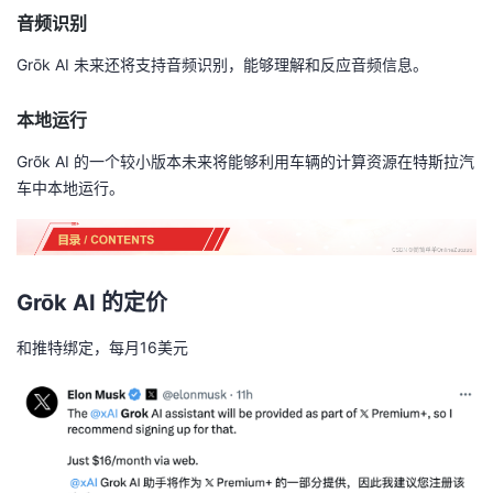
音频识别
Grōk AI 未来还将支持音频识别，能够理解和反应音频信息。
本地运行
Grõk AI 的一个较小版本未来将能够利用车辆的计算资源在特斯拉汽
车中本地运行。
Grōk AI 的定价
和推特绑定，每月16美元