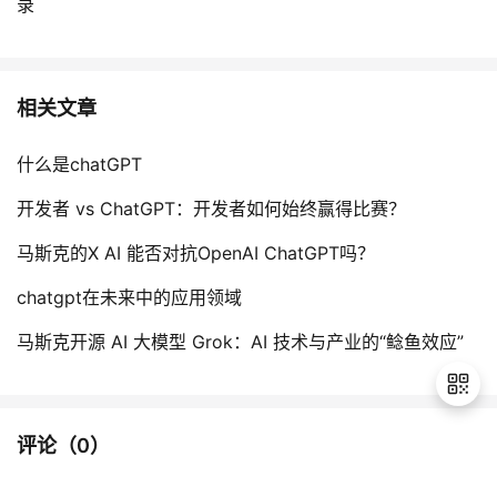
录
相关文章
什么是chatGPT
开发者 vs ChatGPT：开发者如何始终赢得比赛？
马斯克的X AI 能否对抗OpenAI ChatGPT吗？
chatgpt在未来中的应用领域
马斯克开源 AI 大模型 Grok：AI 技术与产业的“鲶鱼效应”
评论（
0
）
退
出