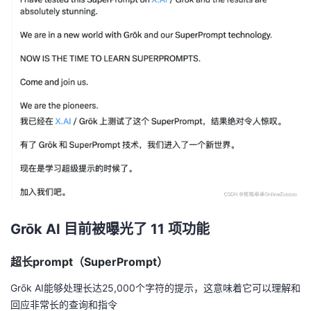
Grōk AI 目前被曝光了 11 项功能
超长prompt（SuperPrompt）
Grōk AI能够处理长达25,000个字符的提示，这意味着它可以理解和
回应非常长的查询和指令