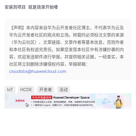
安装到项目
就是烧录开始喽
【声明】本内容来自华为云开发者社区博主，不代表华为云及
华为云开发者社区的观点和立场。转载时必须标注文章的来源
（华为云社区）、文章链接、文章作者等基本信息，否则作者
和本社区有权追究责任。如果您发现本社区中有涉嫌抄袭的内
容，欢迎发送邮件进行举报，并提供相关证据，一经查实，本
社区将立刻删除涉嫌侵权内容，举报邮箱：
cloudbbs@huaweicloud.com
IoT
HCDE
开发者
活动