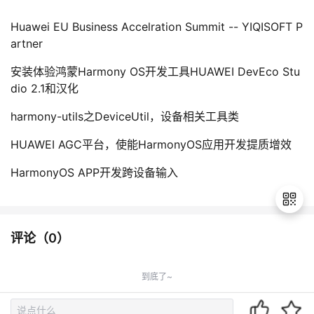
Huawei EU Business Accelration Summit -- YIQISOFT P
artner
安装体验鸿蒙Harmony OS开发工具HUAWEI DevEco Stu
dio 2.1和汉化
harmony-utils之DeviceUtil，设备相关工具类
HUAWEI AGC平台，使能HarmonyOS应用开发提质增效
HarmonyOS APP开发跨设备输入
评论（
0
）
退
出
到底了~
登
录