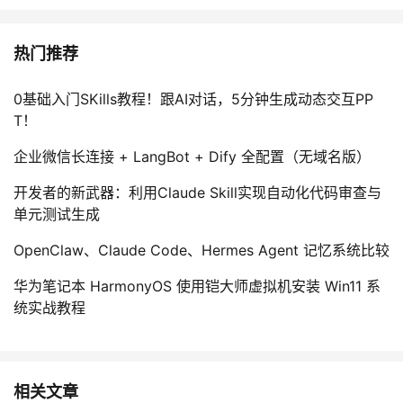
热门推荐
0基础入门SKills教程！跟AI对话，5分钟生成动态交互PP
T！
企业微信长连接 + LangBot + Dify 全配置（无域名版）
开发者的新武器：利用Claude Skill实现自动化代码审查与
单元测试生成
OpenClaw、Claude Code、Hermes Agent 记忆系统比较
华为笔记本 HarmonyOS 使用铠大师虚拟机安装 Win11 系
统实战教程
相关文章