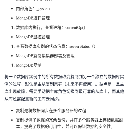
内部角色：
_system
MongoDB进程管理
数据库内执行，查看进程：
currentOp()
MongoDB监控管理
查看数据库实例的状态信息：
serverStatus（）
MongoDB复制集集群部署及管理
MongoDB复制
将一个数据库实例中的所有数据改变复制到另一个独立的数据库实
例的过程，默认是主从复制集群（未来不再使用）。缺点是一旦主
库出现故障，需要手动把主库角色切换到最可靠的从库上，而其他
从库还需配置新的主库去同步。
复制是将数据同步在多个服务器的过程
复制提供了数据的冗余备份，并在多个服务器上存储数据副
本，提高了数据的可用性，并可以保证数据的安全性。