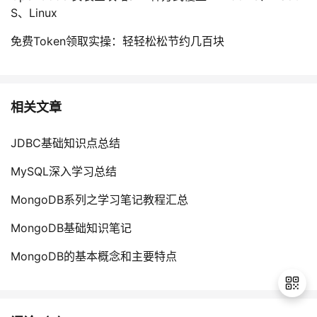
S、Linux
免费Token领取实操：轻轻松松节约几百块
相关文章
JDBC基础知识点总结
MySQL深入学习总结
MongoDB系列之学习笔记教程汇总
MongoDB基础知识笔记
MongoDB的基本概念和主要特点