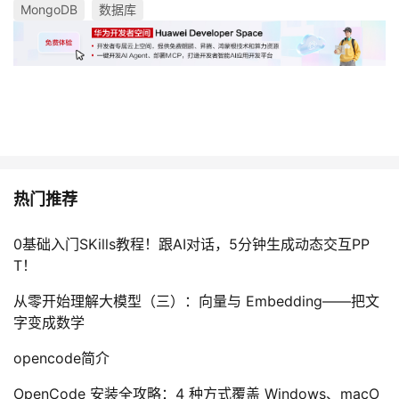
MongoDB
数据库
热门推荐
0基础入门SKills教程！跟AI对话，5分钟生成动态交互PP
T！
从零开始理解大模型（三）：向量与 Embedding——把文
字变成数学
opencode简介
OpenCode 安装全攻略：4 种方式覆盖 Windows、macO