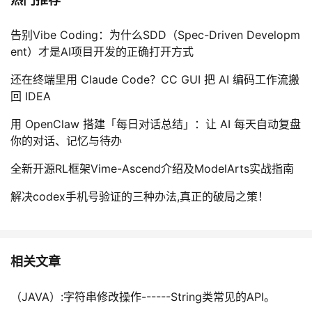
告别Vibe Coding：为什么SDD（Spec-Driven Developm
ent）才是AI项目开发的正确打开方式
还在终端里用 Claude Code？CC GUI 把 AI 编码工作流搬
回 IDEA
用 OpenClaw 搭建「每日对话总结」：让 AI 每天自动复盘
你的对话、记忆与待办
全新开源RL框架Vime-Ascend介绍及ModelArts实战指南
解决codex手机号验证的三种办法,真正的破局之策！
相关文章
（JAVA）:字符串修改操作------String类常见的API。