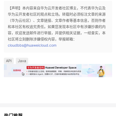
【声明】本内容来自华为云开发者社区博主，不代表华为云及
华为云开发者社区的观点和立场。转载时必须标注文章的来源
（华为云社区）、文章链接、文章作者等基本信息，否则作者
和本社区有权追究责任。如果您发现本社区中有涉嫌抄袭的内
容，欢迎发送邮件进行举报，并提供相关证据，一经查实，本
社区将立刻删除涉嫌侵权内容，举报邮箱：
cloudbbs@huaweicloud.com
API
Java
热门推荐