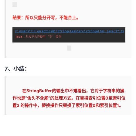
结果：所以只能分开写，不能合上。
7、小结：
在StringBuffer的输出中不难看出，它对于字符串的操
作也是“含头不含尾”的处理方式。在替换索引位置0至索引位
置2 的操作中，替换操作只替换了索引位置0和索引位置1。