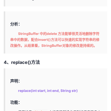
分析：
StringBuffer 中的delete 方法能够很灵活地删除字符
串中的数据，配合insert()方法可以快速的实现字符串的修
改操作。从结果看，StringBuffer对象的修改是持续的。
4、replace()方法
声明：
replace(int start, int end, String str)
功能：