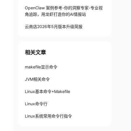
OpenClaw 案例参考-你的洞察专家-专业视
角追踪，用龙虾打造你的AI情报站
云商店2026年5月版本升级简报
相关文章
makefile显示命令
JVM相关命令
Linux基本命令+Makefile
Linux命令行
Linux系统常用命令行指令