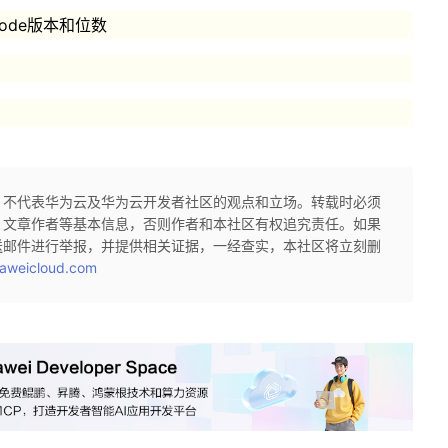
制定的node版本和位数
，不代表华为云及华为云开发者社区的观点和立场。转载时必须
、文章作者等基本信息，否则作者和本社区有权追究责任。如果
送邮件进行举报，并提供相关证据，一经查实，本社区将立刻删
aweicloud.com