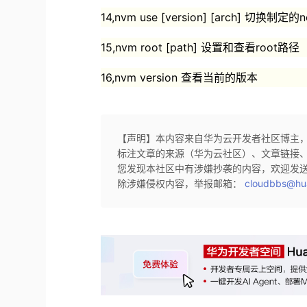
14,nvm use [version] [arch] 切换
15,nvm root [path] 设置和查看root路径
16,nvm version 查看当前的版本
【声明】本内容来自华为云开发者社区博主
标注文章的来源（华为云社区）、文章链接
您发现本社区中有涉嫌抄袭的内容，欢迎发
除涉嫌侵权内容，举报邮箱：
cloudbbs@hu