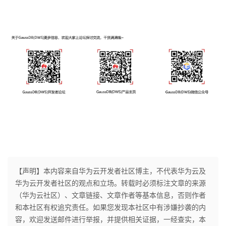
【声明】本内容来自华为云开发者社区博主，不代表华为云及
华为云开发者社区的观点和立场。转载时必须标注文章的来源
（华为云社区）、文章链接、文章作者等基本信息，否则作者
和本社区有权追究责任。如果您发现本社区中有涉嫌抄袭的内
容，欢迎发送邮件进行举报，并提供相关证据，一经查实，本