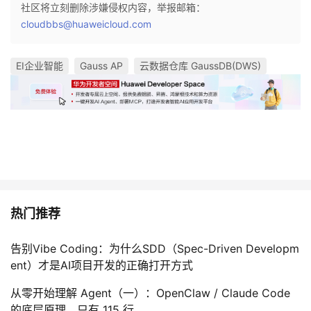
社区将立刻删除涉嫌侵权内容，举报邮箱：
cloudbbs@huaweicloud.com
EI企业智能
Gauss AP
云数据仓库 GaussDB(DWS)
热门推荐
告别Vibe Coding：为什么SDD（Spec-Driven Developm
ent）才是AI项目开发的正确打开方式
从零开始理解 Agent（一）：OpenClaw / Claude Code
的底层原理，只有 115 行