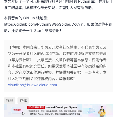
本文介绍了一个可以用来爬取抖音热门视频的 Python 库，并介绍了
该库的基本用法和核心部分实现，希望对大家有所帮助。
本抖音库的 GitHub 地址是：
https://github.com/Python3WebSpider/DouYin，如果你对你有帮
助，还请赐予一个 Star！非常感谢！
【声明】本内容来自华为云开发者社区博主，不代表华为云及
华为云开发者社区的观点和立场。转载时必须标注文章的来源
（华为云社区）、文章链接、文章作者等基本信息，否则作者
和本社区有权追究责任。如果您发现本社区中有涉嫌抄袭的内
容，欢迎发送邮件进行举报，并提供相关证据，一经查实，本
社区将立刻删除涉嫌侵权内容，举报邮箱：
cloudbbs@huaweicloud.com
视频
存储