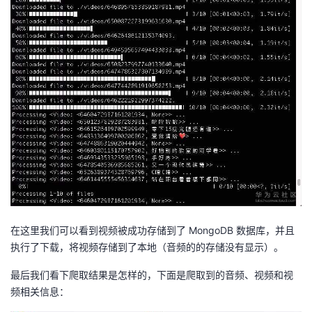
在这里我们可以看到视频被成功存储到了 MongoDB 数据库，并且
执行了下载，将视频存储到了本地（音频的的存储没有显示）。
最后我们看下爬取结果是怎样的，下面是爬取到的音频、视频和视
频相关信息：