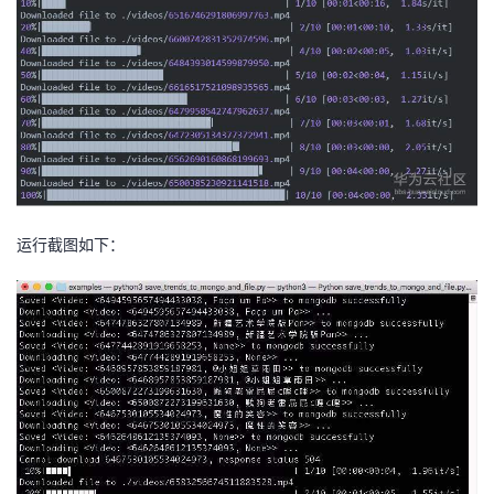
运行截图如下：