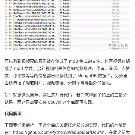
可以看到视频配的音乐被存储成了 mp3 格式的文件，抖音视频存储
成了 mp4 文件，另外视频相关信息如视频描述、作者、音乐、点赞
数、评论数等等的信息都已经存储到了 MongoDB 数据库，另外里
面还包括了爬取时间、视频链接、分辨率等等额外的信息。
对！就是这么简单，通过这几行代码，我们就得到了如上的三部分
结果，而这只需要安装 douyin 这个库即可实现。
代码解读
下面我们来剖析一下这个库的关键技术部分的实现，代码的地址是
在：https://github.com/Python3WebSpider/DouYin，在此之前大