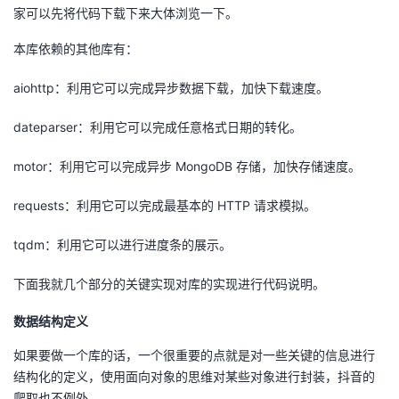
家可以先将代码下载下来大体浏览一下。
本库依赖的其他库有：
aiohttp：利用它可以完成异步数据下载，加快下载速度。
dateparser：利用它可以完成任意格式日期的转化。
motor：利用它可以完成异步 MongoDB 存储，加快存储速度。
requests：利用它可以完成最基本的 HTTP 请求模拟。
tqdm：利用它可以进行进度条的展示。
下面我就几个部分的关键实现对库的实现进行代码说明。
数据结构定义
如果要做一个库的话，一个很重要的点就是对一些关键的信息进行
结构化的定义，使用面向对象的思维对某些对象进行封装，抖音的
爬取也不例外。