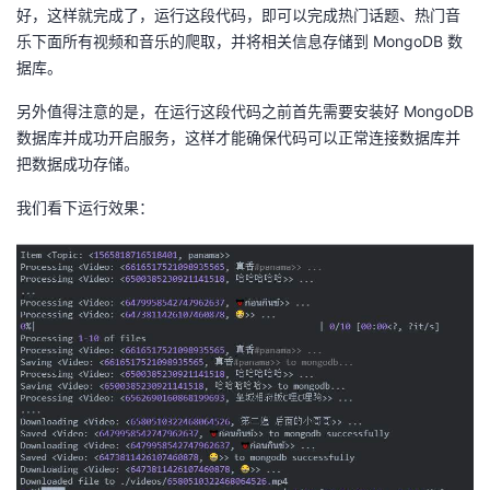
好，这样就完成了，运行这段代码，即可以完成热门话题、热门音
乐下面所有视频和音乐的爬取，并将相关信息存储到 MongoDB 数
据库。
另外值得注意的是，在运行这段代码之前首先需要安装好 MongoDB
数据库并成功开启服务，这样才能确保代码可以正常连接数据库并
把数据成功存储。
我们看下运行效果：