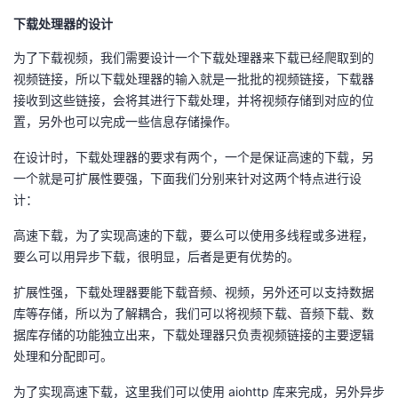
下载处理器的设计
为了下载视频，我们需要设计一个下载处理器来下载已经爬取到的
视频链接，所以下载处理器的输入就是一批批的视频链接，下载器
接收到这些链接，会将其进行下载处理，并将视频存储到对应的位
置，另外也可以完成一些信息存储操作。
在设计时，下载处理器的要求有两个，一个是保证高速的下载，另
一个就是可扩展性要强，下面我们分别来针对这两个特点进行设
计：
高速下载，为了实现高速的下载，要么可以使用多线程或多进程，
要么可以用异步下载，很明显，后者是更有优势的。
扩展性强，下载处理器要能下载音频、视频，另外还可以支持数据
库等存储，所以为了解耦合，我们可以将视频下载、音频下载、数
据库存储的功能独立出来，下载处理器只负责视频链接的主要逻辑
处理和分配即可。
为了实现高速下载，这里我们可以使用 aiohttp 库来完成，另外异步