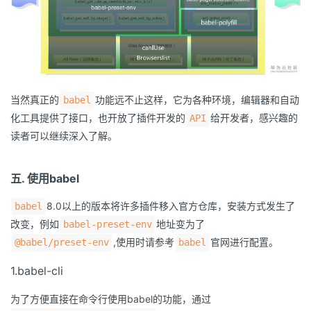
当然真正的
功能远不止这样，它为各种环境，编辑器和自动
babel
化工具提供了接口，也开放了插件开发的
给开发者，感兴趣的
API
读者可以继续深入了解。
五. 使用babel
8.0以上的版本将许多插件移入官方仓库，安装方式发生了
babel
改变，例如
地址变为了
babel-preset-env
,使用时请参考
官网进行配置。
@babel/preset-env
babel
1.babel-cli
为了方便直接在命令行使用babel的功能，通过