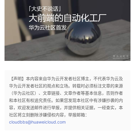
【声明】本内容来自华为云开发者社区博主，不代表华为云及
华为云开发者社区的观点和立场。转载时必须标注文章的来源
（华为云社区）、文章链接、文章作者等基本信息，否则作者
和本社区有权追究责任。如果您发现本社区中有涉嫌抄袭的内
容，欢迎发送邮件进行举报，并提供相关证据，一经查实，本
社区将立刻删除涉嫌侵权内容，举报邮箱：
cloudbbs@huaweicloud.com