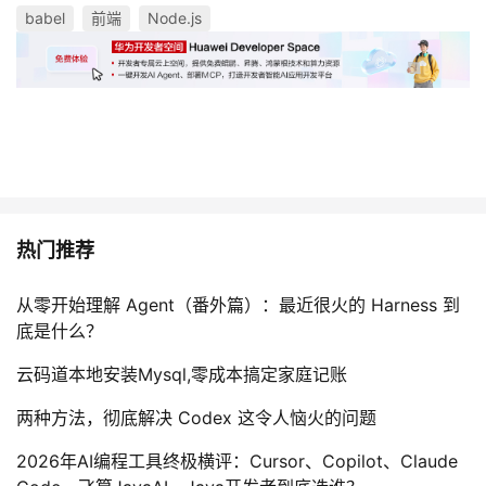
babel
前端
Node.js
热门推荐
从零开始理解 Agent（番外篇）：最近很火的 Harness 到
底是什么？
云码道本地安装Mysql,零成本搞定家庭记账
两种方法，彻底解决 Codex 这令人恼火的问题
2026年AI编程工具终极横评：Cursor、Copilot、Claude