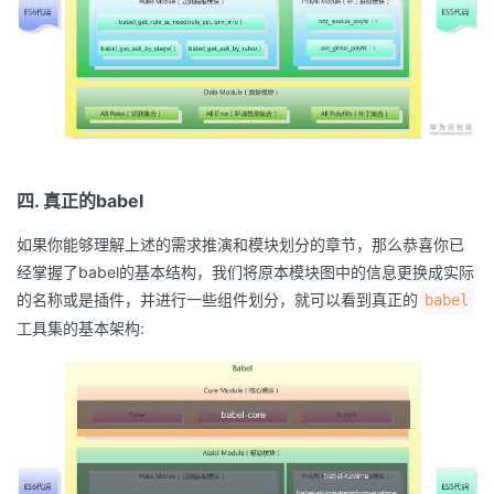
四. 真正的babel
如果你能够理解上述的需求推演和模块划分的章节，那么恭喜你已
经掌握了babel的基本结构，我们将原本模块图中的信息更换成实际
的名称或是插件，并进行一些组件划分，就可以看到真正的
babel
工具集的基本架构: