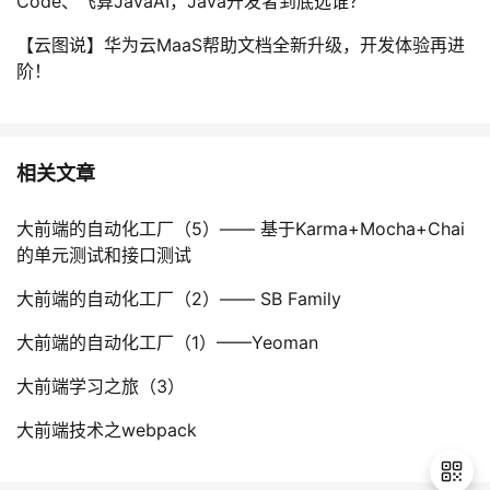
Code、飞算JavaAI，Java开发者到底选谁？
【云图说】华为云MaaS帮助文档全新升级，开发体验再进
阶！
相关文章
大前端的自动化工厂（5）—— 基于Karma+Mocha+Chai
的单元测试和接口测试
大前端的自动化工厂（2）—— SB Family
大前端的自动化工厂（1）——Yeoman
大前端学习之旅（3）
大前端技术之webpack