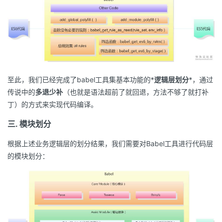
至此，我们已经完成了babel工具集基本功能的*
逻辑层划分
*，通过
传说中的
多退少补
（也就是语法超前了就回退，方法不够了就打补
丁）的方式来实现代码编译。
三. 模块划分
根据上述业务逻辑层的划分结果，我们需要对Babel工具进行代码层
的模块划分：