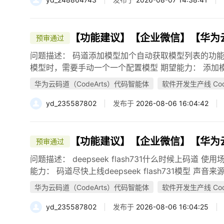
【功能建议】【企业微信】【华为云码道
预审通过
问题描述： 码道添加模型加个自动获取模型列表的功能
模型时，需要手动一个一个配置模型 期望能力： 添加模
华为云码道（CodeArts）代码智能体
软件开发生产线 Code
yd_235587802
发布于
2026-08-06 16:04:42
【功能建议】【企业微信】【华为云码道
预审通过
问题描述： deepseek flash731什么时候上码道 使用场
能力： 码道尽快上线deepseek flash731模型 声音
华为云码道（CodeArts）代码智能体
软件开发生产线 Code
yd_235587802
发布于
2026-08-06 16:04:25