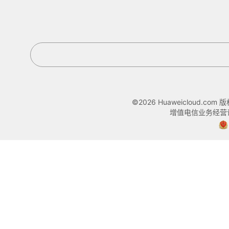
©2026 Huaweicloud.com
增值电信业务经营许可