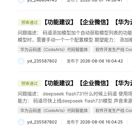
【功能建议】【企业微信】【华为云码道
预审通过
问题描述： 码道添加模型加个自动获取模型列表的功能
模型时，需要手动一个一个配置模型 期望能力： 添加模
华为云码道（CodeArts）代码智能体
软件开发生产线 Code
yd_235587802
发布于
2026-08-06 16:04:42
【功能建议】【企业微信】【华为云码道
预审通过
问题描述： deepseek flash731什么时候上码道 使用场
能力： 码道尽快上线deepseek flash731模型 声音
华为云码道（CodeArts）代码智能体
软件开发生产线 Code
yd_235587802
发布于
2026-08-06 16:04:25