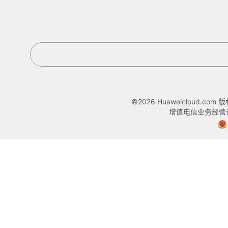
©2026 Huaweicloud.com
增值电信业务经营许可