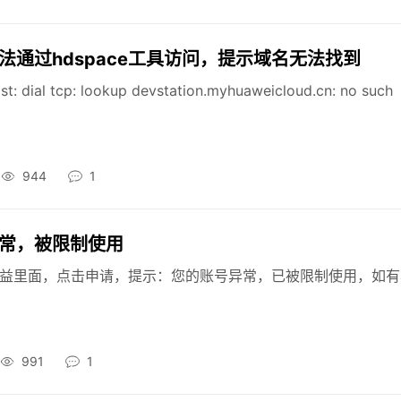
通过hdspace工具访问，提示域名无法找到
ist: dial tcp: lookup devstation.myhuaweicloud.cn: no such
944
1
常，被限制使用
权益里面，点击申请，提示：您的账号异常，已被限制使用，如
991
1