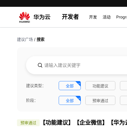
开发者
开发
活动
Prog
建议广场
/
搜索
建议类型：
全部
功能建议
阶段：
全部
预审通过
【功能建议】【企业微信】【华为云码
预审通过