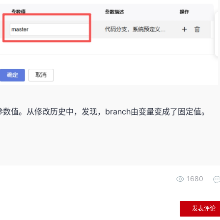
数值。从修改历史中，发现，branch由变量变成了固定值。
1680
发表评论