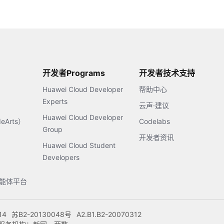
开发者Programs
开发者技术支持
Huawei Cloud Developer
帮助中心
Experts
云声·建议
Huawei Cloud Developer
Arts）
Codelabs
Group
开发者资讯
Huawei Cloud Student
Developers
s智能体平台
14
苏B2-20130048号
A2.B1.B2-20070312