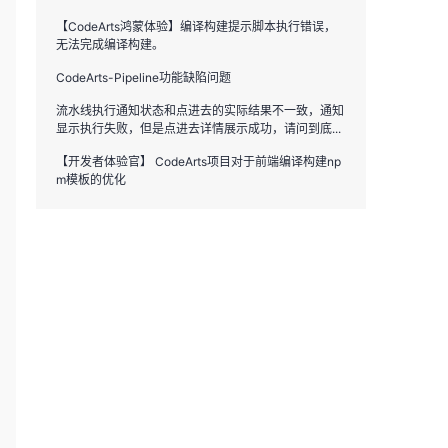
【CodeArts鸿蒙体验】编译构建提示脚本执行错误，
无法完成编译构建。
CodeArts-Pipeline功能缺陷问题
流水线执行通知状态和点进去的实际结果不一致，通知
显示执行失败，但是点进去详情展示成功，请问到底...
【开发者体验官】 CodeArts项目对于前端编译构建np
m模板的优化