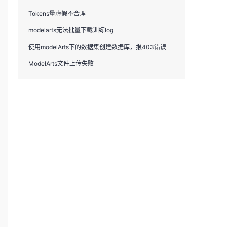
Tokens量虚假不合理
modelarts无法批量下载训练log
使用modelArts下的数据集创建数据库，报403错误
ModelArts文件上传失败