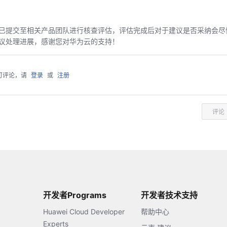
已提交至相关产品团队进行核查评估，评估完成后对于建议是否采纳会尽
议处理进展，感谢您对华为云的支持！
可评论，请
登录
或
注册
评论
开发者Programs
开发者技术支持
Huawei Cloud Developer
帮助中心
Experts