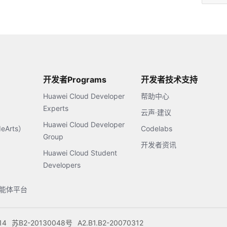
开发者Programs
开发者技术支持
Huawei Cloud Developer
帮助中心
Experts
云声·建议
Huawei Cloud Developer
Arts）
Codelabs
Group
开发者资讯
Huawei Cloud Student
Developers
s智能体平台
14
苏B2-20130048号
A2.B1.B2-20070312