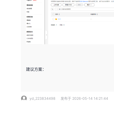
建议方案：
yd_223834498
发布于 2026-05-14 14:21:44