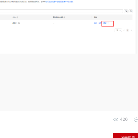
426
发表评论