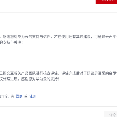
，感谢您对华为云的支持与信任，若在使用还有其它建议，可通过云声平
的支持与关注！
已提交至相关产品团队进行核查评估，评估完成后对于建议是否采纳会尽
议处理进展，感谢您对华为云的支持！
可评论，请
登录
或
注册
评论