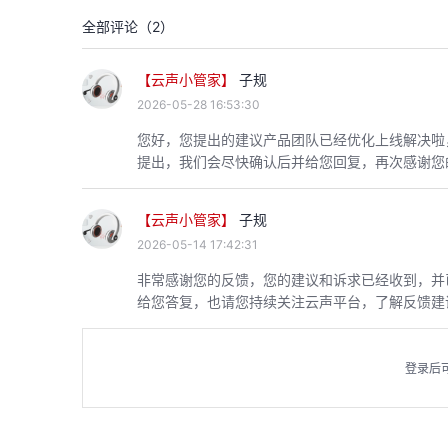
全部评论（
2
）
【云声小管家】
子规
2026-05-28 16:53:30
您好，您提出的建议产品团队已经优化上线解决啦
提出，我们会尽快确认后并给您回复，再次感谢您
【云声小管家】
子规
2026-05-14 17:42:31
非常感谢您的反馈，您的建议和诉求已经收到，并
给您答复，也请您持续关注云声平台，了解反馈建
登录后