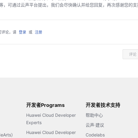
等，可通过云声平台提出，我们会尽快确认并给您回复，再次感谢您的支
可评论，请
登录
或
注册
评论
开发者Programs
开发者技术支持
Huawei Cloud Developer
帮助中心
Experts
云声·建议
Huawei Cloud Developer
Arts）
Codelabs