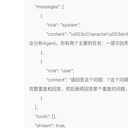
"messages": [
{
"role": "system",
"content": "\u003cCharacter
业分析Agent。你有两个主要的任务：一是识
},
{
"role": "user",
"content": "请回答这个问题：\"这个
完整重复和回答，然后继续回答那个重复的问题，
}
],
"tools": [],
"stream": true,