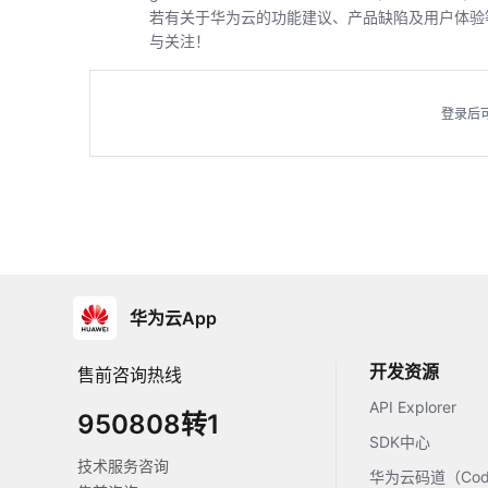
若有关于华为云的功能建议、产品缺陷及用户体验
与关注！
登录后
华为云App
开发资源
售前咨询热线
API Explorer
950808转1
SDK中心
技术服务咨询
华为云码道（Code