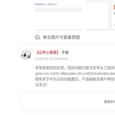
单击图片可查看原图
【云声小管家】
子规
2026-04-20 09:44:06
非常感谢您的反馈，您的问题已移交至专业工程师进行对接，可通过
gion=cn-north-4&locale=zh-cn#/ticket
若有关于华为云的功能建议、产品缺陷及用户体验
与关注！
登录后