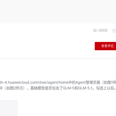
2668
发表评论
h-4.huaweicloud.com/doer/agent/home中的Agent管理页面（如图1
如图2所示），基础模型是否包含了GLM-5和GLM-5.1。勾选上以后