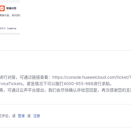
链接查看：https://console.huaweicloud.com/ticket/?
index/serviceTickets，紧急情况下可以拨打4000-955-988进行求助。
等，可通过云声平台提出，我们会尽快确认并给您回复，再次感谢您的支
可评论，请
登录
或
注册