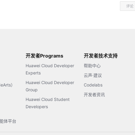
评论
开发者Programs
开发者技术支持
Huawei Cloud Developer
帮助中心
Experts
云声·建议
Huawei Cloud Developer
Arts）
Codelabs
Group
开发者资讯
Huawei Cloud Student
Developers
s智能体平台