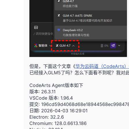
但是，下面这个文章《
华为云码道（CodeArts
已经接入GLM5了吗？怎么下面看不到呢？我对
CodeArts Agent版本如下
版本: 26.3.11
VSCode 版本: 1.96.4
提交: 196cd59d4068d68e18944568ec99847
日期: 2026-04-03 16:29:01
Electron: 32.2.6
Chromium: 128.0.6613.186