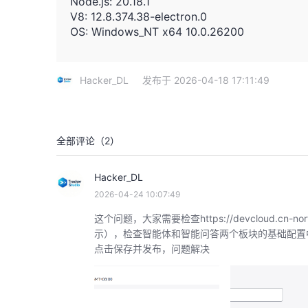
Node.js: 20.18.1
V8: 12.8.374.38-electron.0
OS: Windows_NT x64 10.0.26200
Hacker_DL
发布于 2026-04-18 17:11:49
全部评论（
2
）
Hacker_DL
2026-04-24 10:07:49
这个问题，大家需要检查https://devcloud.cn-nort
示），检查智能体和智能问答两个板块的基础配置中（
点击保存并发布，问题解决