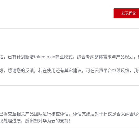
发表评论
已有计划新增token plan商业模式，综合考虑整体需求与产品规划，
虑，感谢您的反馈，若在使用还有其它建议，可在云声平台继续反馈，我
已提交至相关产品团队进行核查评估，评估完成后对于建议是否采纳会尽
议处理进展，感谢您对华为云的支持！