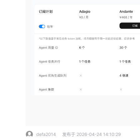
defa2014
发布于 2026-04-24 14:10:29