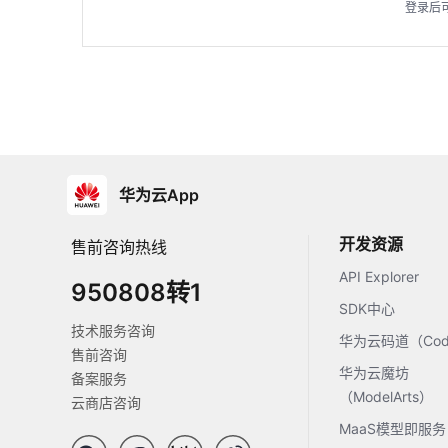
登录后
华为云App
开发资源
售前咨询热线
API Explorer
950808转1
SDK中心
技术服务咨询
华为云码道（Code
售前咨询
华为云魔坊
备案服务
（ModelArts）
云商店咨询
MaaS模型即服务