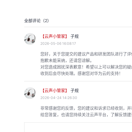
全部评论（
2
）
【云声小管家】
子规
2026-05-06 16:08:17
您好，关于您提交的建议产品和研发团队进行了评估，
抱歉未能采纳，还请您谅解。
对您造成困扰深表歉意！希望以上可以解决您的疑
收到后会尽快处理。感谢您对华为云的支持！
【云声小管家】
子规
2026-04-24 14:26:30
非常感谢您的反馈，您的建议和诉求已经收到，并
给您答复，也请您持续关注云声平台，了解反馈建