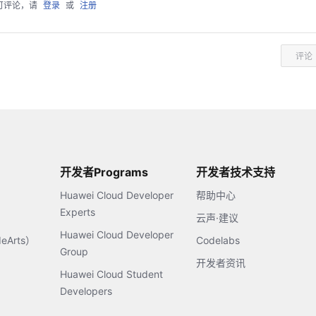
可评论，请
登录
或
注册
评论
开发者Programs
开发者技术支持
Huawei Cloud Developer
帮助中心
Experts
云声·建议
Huawei Cloud Developer
Arts）
Codelabs
Group
开发者资讯
Huawei Cloud Student
Developers