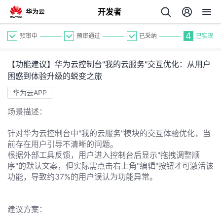
开发者
4
预审中
预审通过
已采纳
已实现
【功能建议】华为云控制台"我的云服务"交互优化：从用户
困惑到体验升级的蜕变之旅
华为云APP
场景描述：
个
针对华为云控制台中"我的云服务"模块的交互体验优化，当
我
前存在用户引导不清晰的问题。
人
根据外部工具反馈，用户进入控制台后显示"拖拽调整顺
序"的默认文案，但实际需点击右上角"编辑"按钮才可激活该
的
主
功能，导致约37%的用户误认为功能异常。
开
页
建议方案：