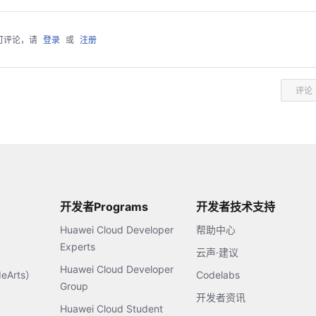
可评论，请
登录
或
注册
评论
开发者Programs
开发者技术支持
Huawei Cloud Developer
帮助中心
Experts
云声·建议
Huawei Cloud Developer
Arts）
Codelabs
Group
开发者资讯
Huawei Cloud Student