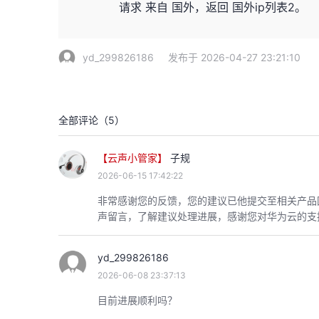
请求 来自 国外，返回 国外ip列表2。
yd_299826186
发布于 2026-04-27 23:21:10
全部评论（
5
）
【云声小管家】
子规
2026-06-15 17:42:22
非常感谢您的反馈，您的建议已他提交至相关产品
声留言，了解建议处理进展，感谢您对华为云的支
yd_299826186
2026-06-08 23:37:13
目前进展顺利吗？