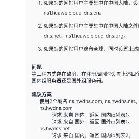
如果您的网站用户主要集中在中国大陆，设置DNS服
ns1.huaweicloud-dns.cn。
如果您的网站用户主要集中在中国大陆之外国家或地
dns.net、ns1.huaweicloud-dns.org。
如果您的网站用户遍布全球，同时设置上述
问题
第三种方式存在缺陷，在注册局同时设置上述四个
国内组服务器还是国外组服务器。
建议方案
使用2个域名 ns.hwdns.com, ns.hwdns.net
ns.hwdns.com
请求 来自 国内，返回 国内ip列表1。
请求 来自 国外，返回 国外ip列表1。
ns.hwdns.net
请求 来自 国内，返回 国内ip列表2。