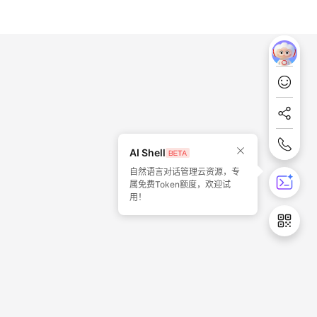
AI Shell
自然语言对话管理云资源，专
属免费Token额度，欢迎试
用！