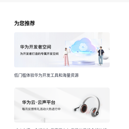
为您推荐
低门槛体验华为开发工具和海量资源