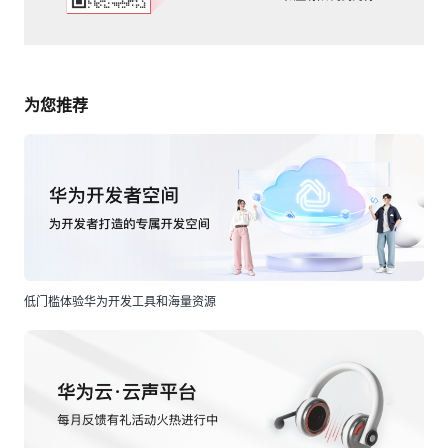
为您推荐
低门槛体验华为开发工具和海量资源