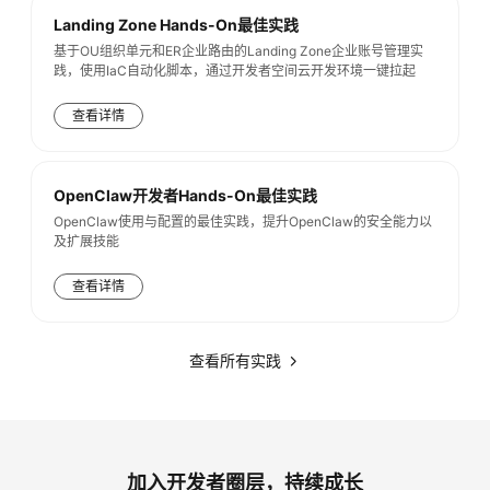
持
建
证
实
的
Landing Zone Hands-On最佳实践
基于OU组织单元和ER企业路由的Landing Zone企业账号管理实
议
验
收
践，使用IaC自动化脚本，通过开发者空间云开发环境一键拉起
查看详情
藏
OpenClaw开发者Hands-On最佳实践
OpenClaw使用与配置的最佳实践，提升OpenClaw的安全能力以
及扩展技能
查看详情
查看所有实践
加入开发者圈层，持续成长