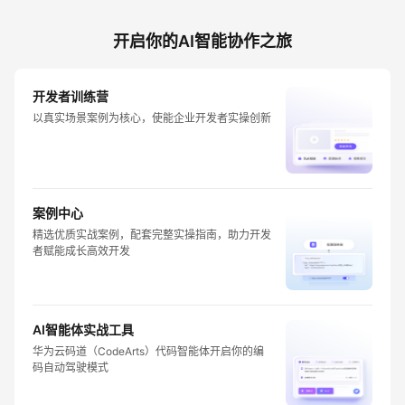
者
开启你的AI智能协作之旅
我
开发者训练营
以真实场景案例为核心，使能企业开发者实操创新
的
我
博
的
我
客
论
的
我
案例中心
精选优质实战案例，配套完整实操指南，助力开发
坛
圈
的
我
者赋能成长高效开发
子
直
的
我
AI智能体实战工具
我
播
活
的
华为云码道（CodeArts）代码智能体开启你的编
码自动驾驶模式
我
动
关
的