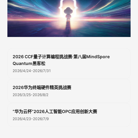
2026 CCF量子计算编程挑战赛·第八届MindSpore
Quantum黑客松
2026/4/24-2026/7/31
2026华为终端硬件精英挑战赛
2026/3/25-2026/8/2
“华为云杯”2026人工智能OPC应用创新大赛
2026/4/23-2026/7/9