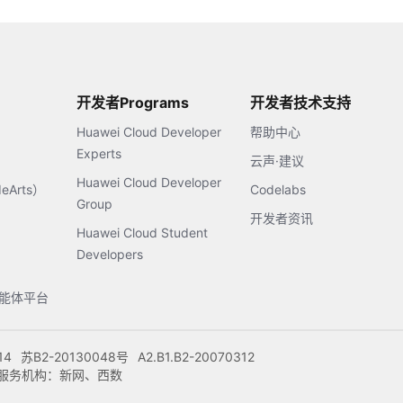
开发者Programs
开发者技术支持
Huawei Cloud Developer
帮助中心
Experts
云声·建议
Huawei Cloud Developer
Arts）
Codelabs
Group
开发者资讯
Huawei Cloud Student
Developers
s智能体平台
14
苏B2-20130048号
A2.B1.B2-20070312
注册服务机构：新网、西数