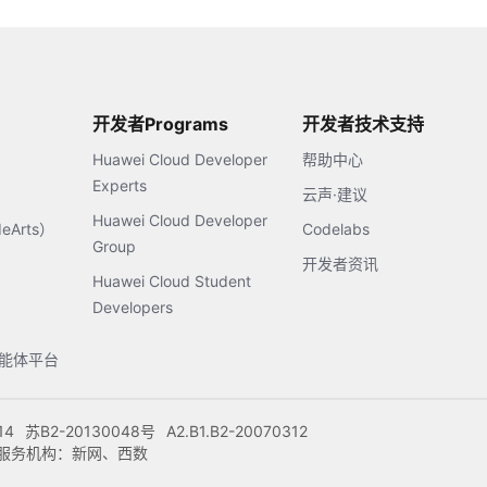
开发者Programs
开发者技术支持
Huawei Cloud Developer
帮助中心
Experts
云声·建议
Huawei Cloud Developer
Arts）
Codelabs
Group
开发者资讯
Huawei Cloud Student
Developers
s智能体平台
14
苏B2-20130048号
A2.B1.B2-20070312
注册服务机构：新网、西数