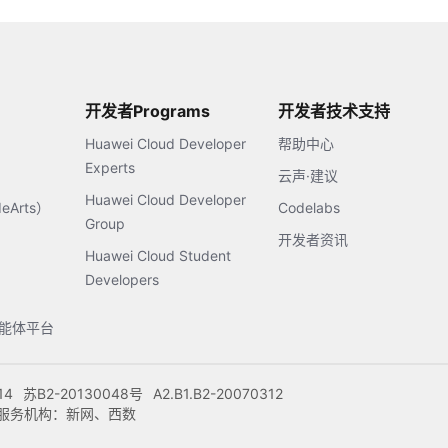
开发者Programs
开发者技术支持
Huawei Cloud Developer
帮助中心
Experts
云声·建议
Huawei Cloud Developer
Arts）
Codelabs
Group
开发者资讯
Huawei Cloud Student
Developers
s智能体平台
14
苏B2-20130048号
A2.B1.B2-20070312
注册服务机构：新网、西数