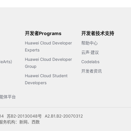
开发者Programs
开发者技术支持
Huawei Cloud Developer
帮助中心
Experts
云声·建议
Huawei Cloud Developer
Arts）
Codelabs
Group
开发者资讯
Huawei Cloud Student
Developers
s智能体平台
14
苏B2-20130048号
A2.B1.B2-20070312
注册服务机构：新网、西数