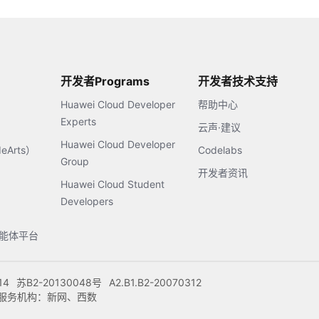
开发者Programs
开发者技术支持
Huawei Cloud Developer
帮助中心
Experts
云声·建议
Huawei Cloud Developer
Arts）
Codelabs
Group
开发者资讯
Huawei Cloud Student
Developers
s智能体平台
14
苏B2-20130048号
A2.B1.B2-20070312
注册服务机构：新网、西数