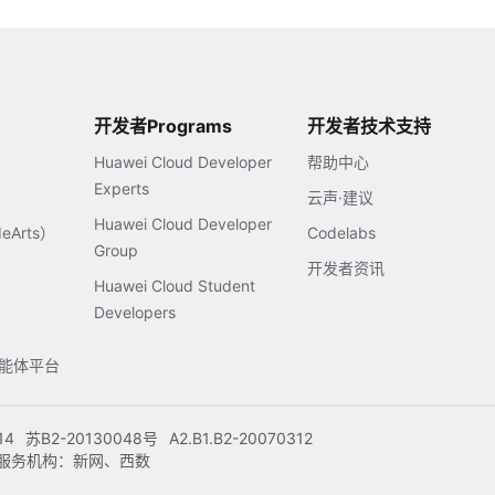
开发者Programs
开发者技术支持
Huawei Cloud Developer
帮助中心
Experts
云声·建议
Huawei Cloud Developer
Arts）
Codelabs
Group
开发者资讯
Huawei Cloud Student
Developers
s智能体平台
14
苏B2-20130048号
A2.B1.B2-20070312
注册服务机构：新网、西数