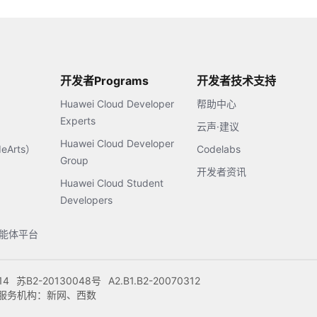
开发者Programs
开发者技术支持
Huawei Cloud Developer
帮助中心
Experts
云声·建议
Huawei Cloud Developer
Arts）
Codelabs
Group
开发者资讯
Huawei Cloud Student
Developers
s智能体平台
14
苏B2-20130048号
A2.B1.B2-20070312
注册服务机构：新网、西数