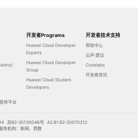
开发者Programs
开发者技术支持
Huawei Cloud Developer
帮助中心
Experts
云声·建议
Huawei Cloud Developer
Arts）
Codelabs
Group
开发者资讯
Huawei Cloud Student
Developers
s智能体平台
14
苏B2-20130048号
A2.B1.B2-20070312
注册服务机构：新网、西数