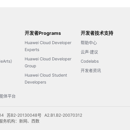
开发者Programs
开发者技术支持
Huawei Cloud Developer
帮助中心
Experts
云声·建议
Huawei Cloud Developer
Arts）
Codelabs
Group
开发者资讯
Huawei Cloud Student
Developers
s智能体平台
14
苏B2-20130048号
A2.B1.B2-20070312
注册服务机构：新网、西数