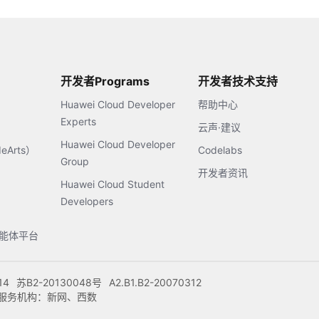
开发者Programs
开发者技术支持
Huawei Cloud Developer
帮助中心
Experts
云声·建议
Huawei Cloud Developer
Arts）
Codelabs
Group
开发者资讯
Huawei Cloud Student
Developers
s智能体平台
14
苏B2-20130048号
A2.B1.B2-20070312
注册服务机构：新网、西数