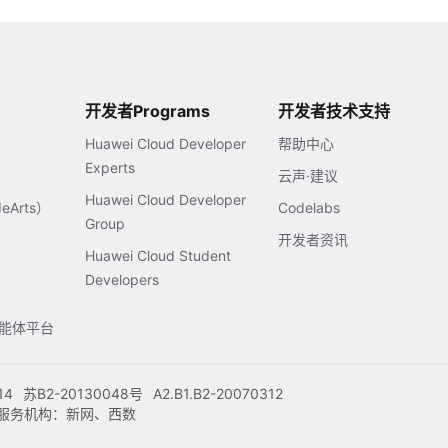
开发者Programs
开发者技术支持
Huawei Cloud Developer
帮助中心
Experts
云声·建议
Huawei Cloud Developer
Arts）
Codelabs
Group
开发者资讯
Huawei Cloud Student
Developers
s智能体平台
14
苏B2-20130048号
A2.B1.B2-20070312
注册服务机构：新网、西数