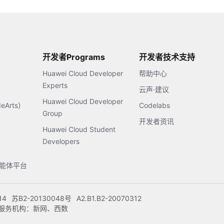
开发者Programs
开发者技术支持
Huawei Cloud Developer
帮助中心
Experts
云声·建议
Huawei Cloud Developer
Arts）
Codelabs
Group
开发者资讯
Huawei Cloud Student
Developers
s智能体平台
14
苏B2-20130048号
A2.B1.B2-20070312
注册服务机构：新网、西数