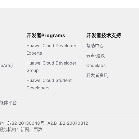
开发者Programs
开发者技术支持
Huawei Cloud Developer
帮助中心
Experts
云声·建议
Huawei Cloud Developer
Arts）
Codelabs
Group
开发者资讯
Huawei Cloud Student
Developers
s智能体平台
14
苏B2-20130048号
A2.B1.B2-20070312
注册服务机构：新网、西数