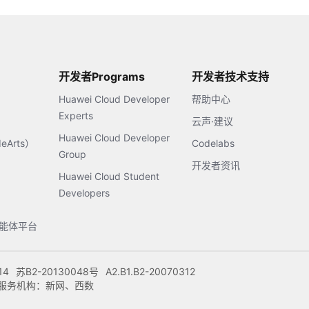
开发者Programs
开发者技术支持
Huawei Cloud Developer
帮助中心
Experts
云声·建议
Huawei Cloud Developer
Arts）
Codelabs
Group
开发者资讯
Huawei Cloud Student
Developers
s智能体平台
14
苏B2-20130048号
A2.B1.B2-20070312
注册服务机构：新网、西数