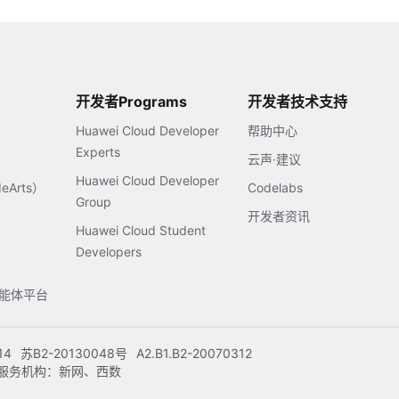
开发者Programs
开发者技术支持
Huawei Cloud Developer
帮助中心
Experts
云声·建议
Huawei Cloud Developer
Arts）
Codelabs
Group
开发者资讯
Huawei Cloud Student
Developers
s智能体平台
14
苏B2-20130048号
A2.B1.B2-20070312
注册服务机构：新网、西数