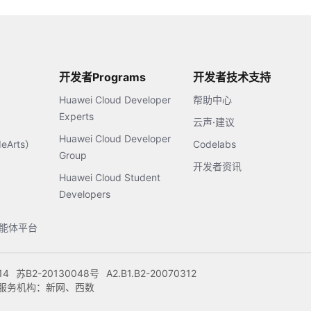
开发者Programs
开发者技术支持
Huawei Cloud Developer
帮助中心
Experts
云声·建议
Huawei Cloud Developer
Arts）
Codelabs
Group
开发者资讯
Huawei Cloud Student
Developers
s智能体平台
14
苏B2-20130048号
A2.B1.B2-20070312
注册服务机构：新网、西数