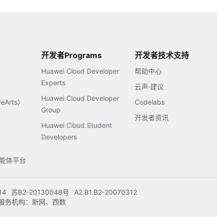
开发者Programs
开发者技术支持
Huawei Cloud Developer
帮助中心
Experts
云声·建议
Huawei Cloud Developer
Arts）
Codelabs
Group
开发者资讯
Huawei Cloud Student
Developers
s智能体平台
14
苏B2-20130048号
A2.B1.B2-20070312
注册服务机构：新网、西数