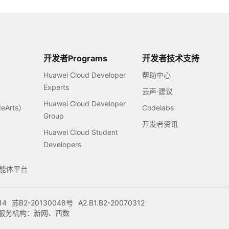
开发者Programs
开发者技术支持
Huawei Cloud Developer
帮助中心
Experts
云声·建议
Huawei Cloud Developer
Arts）
Codelabs
Group
开发者资讯
Huawei Cloud Student
Developers
s智能体平台
14
苏B2-20130048号
A2.B1.B2-20070312
注册服务机构：新网、西数