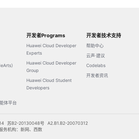
开发者Programs
开发者技术支持
Huawei Cloud Developer
帮助中心
Experts
云声·建议
Huawei Cloud Developer
Arts）
Codelabs
Group
开发者资讯
Huawei Cloud Student
Developers
s智能体平台
14
苏B2-20130048号
A2.B1.B2-20070312
注册服务机构：新网、西数