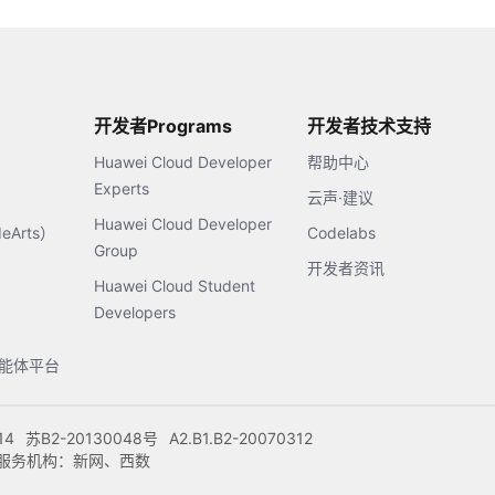
开发者Programs
开发者技术支持
Huawei Cloud Developer
帮助中心
Experts
云声·建议
Huawei Cloud Developer
Arts）
Codelabs
Group
开发者资讯
Huawei Cloud Student
Developers
s智能体平台
14
苏B2-20130048号
A2.B1.B2-20070312
注册服务机构：新网、西数