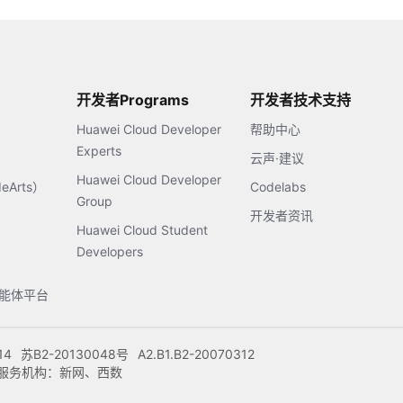
开发者Programs
开发者技术支持
Huawei Cloud Developer
帮助中心
Experts
云声·建议
Huawei Cloud Developer
Arts）
Codelabs
Group
开发者资讯
Huawei Cloud Student
Developers
s智能体平台
14
苏B2-20130048号
A2.B1.B2-20070312
注册服务机构：新网、西数