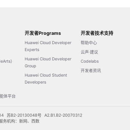
开发者Programs
开发者技术支持
Huawei Cloud Developer
帮助中心
Experts
云声·建议
Huawei Cloud Developer
Arts）
Codelabs
Group
开发者资讯
Huawei Cloud Student
Developers
s智能体平台
14
苏B2-20130048号
A2.B1.B2-20070312
注册服务机构：新网、西数