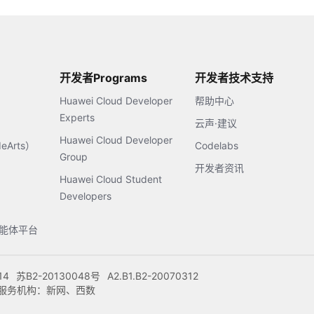
开发者Programs
开发者技术支持
Huawei Cloud Developer
帮助中心
Experts
云声·建议
Huawei Cloud Developer
Arts）
Codelabs
Group
开发者资讯
Huawei Cloud Student
Developers
s智能体平台
14
苏B2-20130048号
A2.B1.B2-20070312
注册服务机构：新网、西数