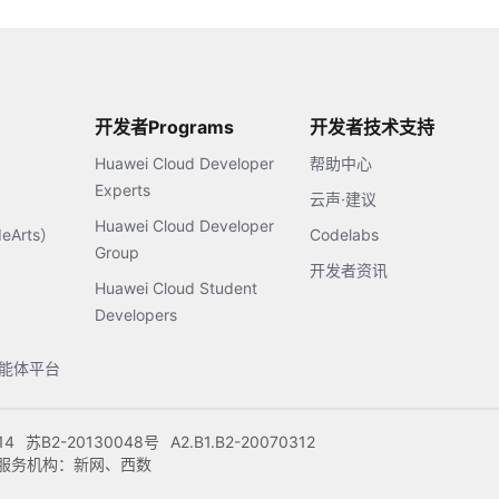
开发者Programs
开发者技术支持
Huawei Cloud Developer
帮助中心
Experts
云声·建议
Huawei Cloud Developer
Arts）
Codelabs
Group
开发者资讯
Huawei Cloud Student
Developers
s智能体平台
14
苏B2-20130048号
A2.B1.B2-20070312
注册服务机构：新网、西数